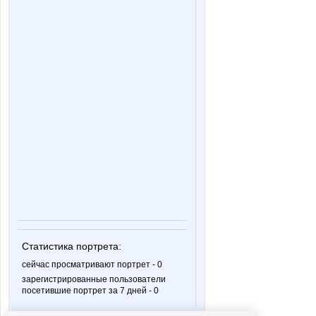
Статистика портрета:
сейчас просматривают портрет - 0
зарегистрированные пользователи
посетившие портрет за 7 дней - 0